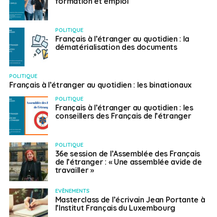
formation et emploi
POLITIQUE
Français à l’étranger au quotidien : la
dématérialisation des documents
POLITIQUE
Français à l’étranger au quotidien : les binationaux
POLITIQUE
Français à l’étranger au quotidien : les
conseillers des Français de l’étranger
POLITIQUE
36e session de l’Assemblée des Français
de l’étranger : « Une assemblée avide de
travailler »
EVÈNEMENTS
Masterclass de l’écrivain Jean Portante à
l’Institut Français du Luxembourg