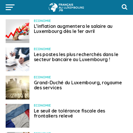
ECONOMIE
L’inflation augmentera le salaire au
Luxembourg dès le 1er avril
ECONOMIE
Les postes les plus recherchés dans le
secteur bancaire au Luxembourg !
ECONOMIE
Grand-Duché du Luxembourg, royaume
des services
ECONOMIE
Le seuil de tolérance fiscale des
frontaliers relevé