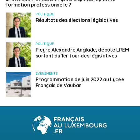
formation professionnelle ?
POLITIQUE
Résultats des élections législatives
POLITIQUE
Pieyre Alexandre Anglade, député LREM
sortant du 1er tour des législatives
EVÈNEMENTS
Programmation de juin 2022 au Lycée
Français de Vauban