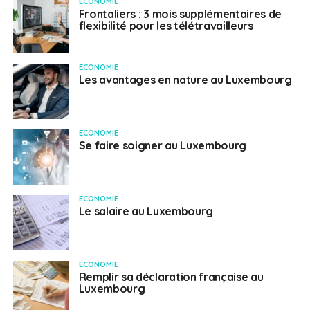
ECONOMIE
Frontaliers : 3 mois supplémentaires de
flexibilité pour les télétravailleurs
ECONOMIE
Les avantages en nature au Luxembourg
ECONOMIE
Se faire soigner au Luxembourg
ECONOMIE
Le salaire au Luxembourg
ECONOMIE
Remplir sa déclaration française au
Luxembourg