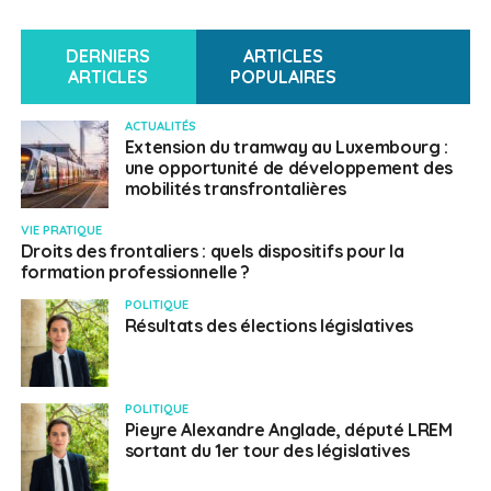
DERNIERS
ARTICLES
ARTICLES
POPULAIRES
ACTUALITÉS
Extension du tramway au Luxembourg :
une opportunité de développement des
mobilités transfrontalières
VIE PRATIQUE
Droits des frontaliers : quels dispositifs pour la
formation professionnelle ?
POLITIQUE
Résultats des élections législatives
POLITIQUE
Pieyre Alexandre Anglade, député LREM
sortant du 1er tour des législatives