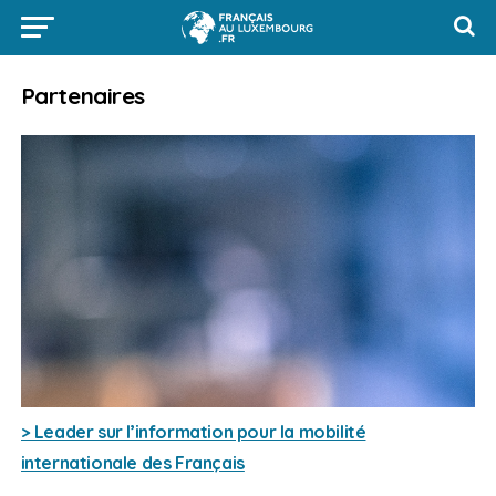
Partenaires
> Leader sur l’information pour la mobilité
internationale des Français