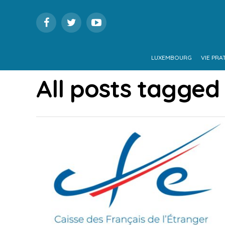
LUXEMBOURG
VIE PRA
All posts tagged