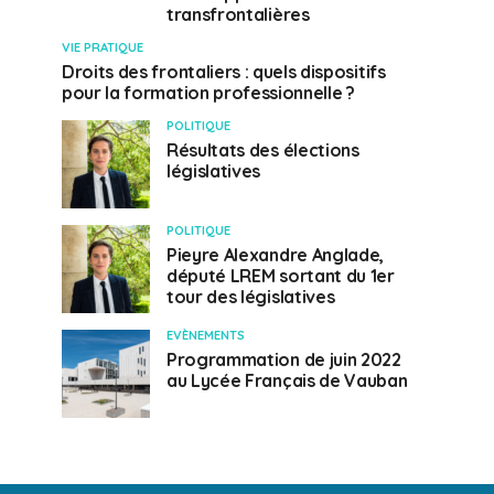
transfrontalières
VIE PRATIQUE
Droits des frontaliers : quels dispositifs
pour la formation professionnelle ?
POLITIQUE
Résultats des élections
législatives
POLITIQUE
Pieyre Alexandre Anglade,
député LREM sortant du 1er
tour des législatives
EVÈNEMENTS
Programmation de juin 2022
au Lycée Français de Vauban