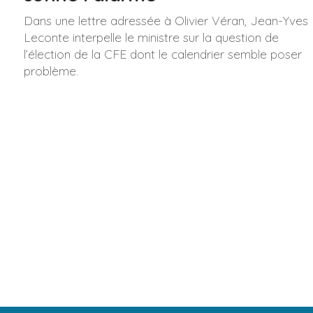
Dans une lettre adressée à Olivier Véran, Jean-Yves
Leconte interpelle le ministre sur la question de
l’élection de la CFE dont le calendrier semble poser
problème.