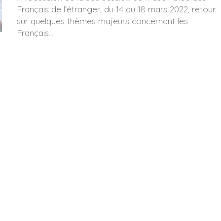
Français de l'étranger, du 14 au 18 mars 2022, retour
sur quelques thèmes majeurs concernant les
Français...