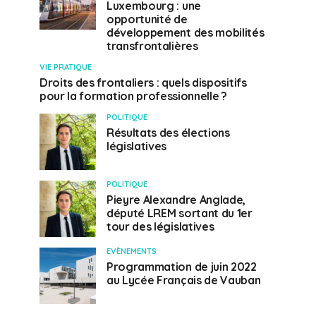
Luxembourg : une
opportunité de
développement des mobilités
transfrontalières
VIE PRATIQUE
Droits des frontaliers : quels dispositifs
pour la formation professionnelle ?
POLITIQUE
Résultats des élections
législatives
POLITIQUE
Pieyre Alexandre Anglade,
député LREM sortant du 1er
tour des législatives
EVÈNEMENTS
Programmation de juin 2022
au Lycée Français de Vauban