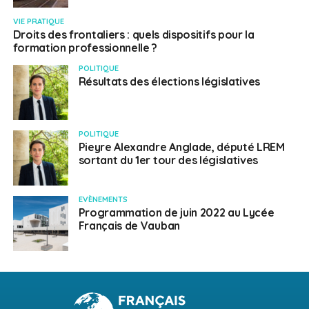
VIE PRATIQUE
Droits des frontaliers : quels dispositifs pour la
formation professionnelle ?
POLITIQUE
Résultats des élections législatives
POLITIQUE
Pieyre Alexandre Anglade, député LREM
sortant du 1er tour des législatives
EVÈNEMENTS
Programmation de juin 2022 au Lycée
Français de Vauban