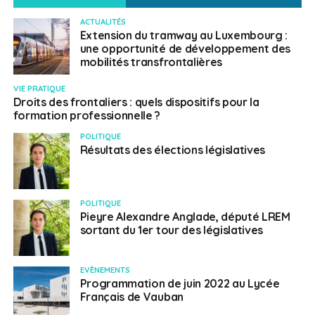
ACTUALITÉS
Extension du tramway au Luxembourg :
une opportunité de développement des
mobilités transfrontalières
VIE PRATIQUE
Droits des frontaliers : quels dispositifs pour la
formation professionnelle ?
POLITIQUE
Résultats des élections législatives
POLITIQUE
Pieyre Alexandre Anglade, député LREM
sortant du 1er tour des législatives
EVÈNEMENTS
Programmation de juin 2022 au Lycée
Français de Vauban