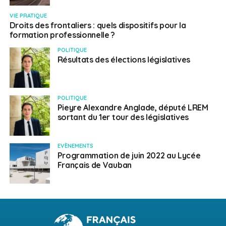
VIE PRATIQUE
Droits des frontaliers : quels dispositifs pour la
formation professionnelle ?
POLITIQUE
Résultats des élections législatives
POLITIQUE
Pieyre Alexandre Anglade, député LREM
sortant du 1er tour des législatives
EVÈNEMENTS
Programmation de juin 2022 au Lycée
Français de Vauban