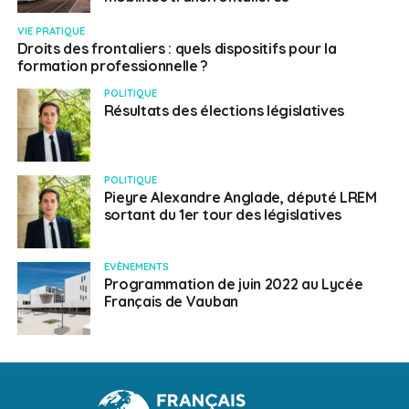
VIE PRATIQUE
Droits des frontaliers : quels dispositifs pour la
formation professionnelle ?
POLITIQUE
Résultats des élections législatives
POLITIQUE
Pieyre Alexandre Anglade, député LREM
sortant du 1er tour des législatives
EVÈNEMENTS
Programmation de juin 2022 au Lycée
Français de Vauban