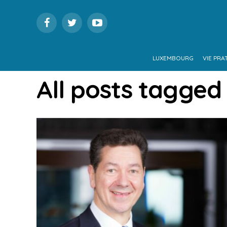
LUXEMBOURG
VIE PRA
All posts tagged