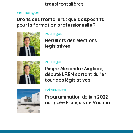
transfrontalières
VIE PRATIQUE
Droits des frontaliers : quels dispositifs
pour la formation professionnelle ?
POLITIQUE
Résultats des élections
législatives
POLITIQUE
Pieyre Alexandre Anglade,
député LREM sortant du 1er
tour des législatives
EVÈNEMENTS
Programmation de juin 2022
au Lycée Français de Vauban