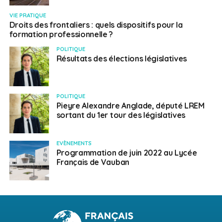
VIE PRATIQUE
Droits des frontaliers : quels dispositifs pour la
formation professionnelle ?
POLITIQUE
Résultats des élections législatives
POLITIQUE
Pieyre Alexandre Anglade, député LREM
sortant du 1er tour des législatives
EVÈNEMENTS
Programmation de juin 2022 au Lycée
Français de Vauban