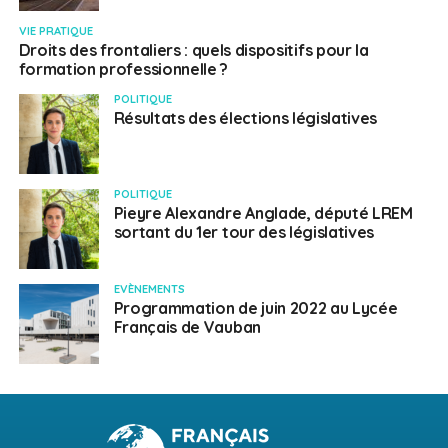
VIE PRATIQUE
Droits des frontaliers : quels dispositifs pour la
formation professionnelle ?
POLITIQUE
Résultats des élections législatives
POLITIQUE
Pieyre Alexandre Anglade, député LREM
sortant du 1er tour des législatives
EVÈNEMENTS
Programmation de juin 2022 au Lycée
Français de Vauban