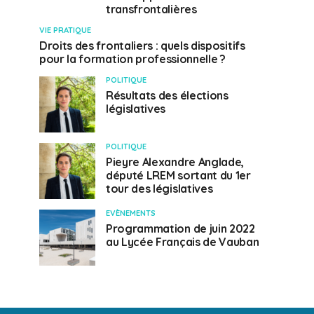
transfrontalières
VIE PRATIQUE
Droits des frontaliers : quels dispositifs
pour la formation professionnelle ?
POLITIQUE
Résultats des élections
législatives
POLITIQUE
Pieyre Alexandre Anglade,
député LREM sortant du 1er
tour des législatives
EVÈNEMENTS
Programmation de juin 2022
au Lycée Français de Vauban