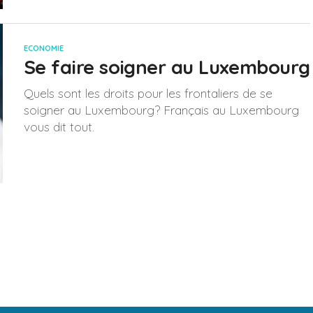
ECONOMIE
Se faire soigner au Luxembourg
Quels sont les droits pour les frontaliers de se
soigner au Luxembourg? Français au Luxembourg
vous dit tout.