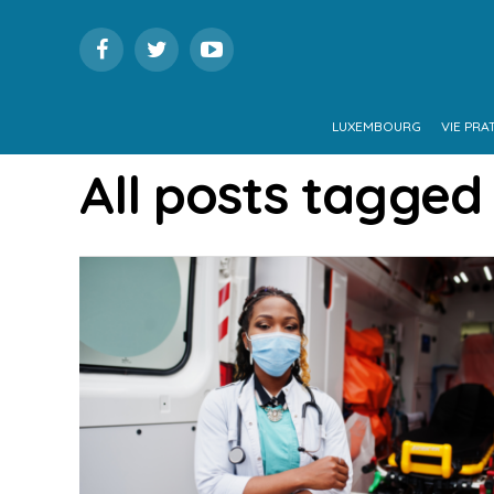
LUXEMBOURG
VIE PRA
All posts tagged