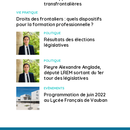
transfrontalières
VIE PRATIQUE
Droits des frontaliers : quels dispositifs
pour la formation professionnelle ?
POLITIQUE
Résultats des élections
législatives
POLITIQUE
Pieyre Alexandre Anglade,
député LREM sortant du 1er
tour des législatives
EVÈNEMENTS
Programmation de juin 2022
au Lycée Français de Vauban