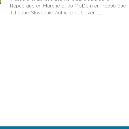
République en Marche et du MoDem en République
Tchèque, Slovaquie, Autriche et Slovénie,...