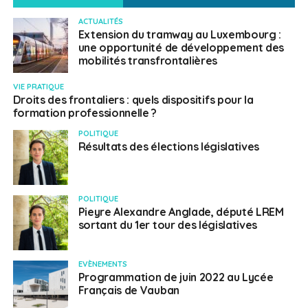
ACTUALITÉS
Extension du tramway au Luxembourg :
une opportunité de développement des
mobilités transfrontalières
VIE PRATIQUE
Droits des frontaliers : quels dispositifs pour la
formation professionnelle ?
POLITIQUE
Résultats des élections législatives
POLITIQUE
Pieyre Alexandre Anglade, député LREM
sortant du 1er tour des législatives
EVÈNEMENTS
Programmation de juin 2022 au Lycée
Français de Vauban