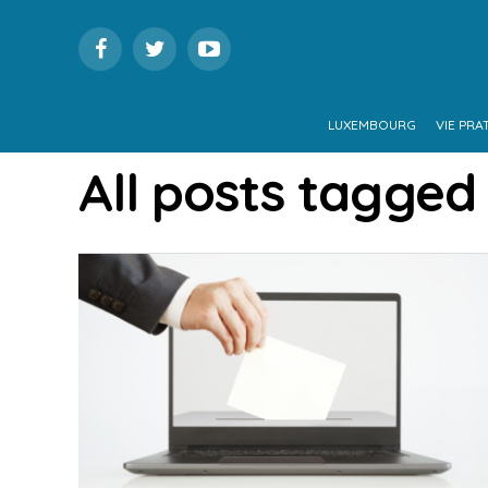
LUXEMBOURG
VIE PRA
All posts tagged