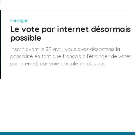
POLITIQUE
Le vote par internet désormais
possible
Inscrit avant le 29 avril, vous avez désormais la
possibilité en tant que français à l’étranger de voter
par internet, par voie postale en plus du...