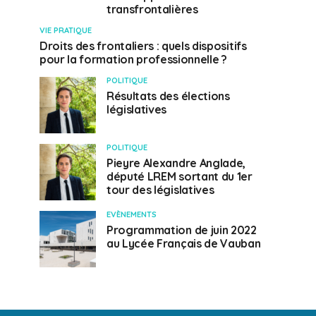
transfrontalières
VIE PRATIQUE
Droits des frontaliers : quels dispositifs
pour la formation professionnelle ?
POLITIQUE
Résultats des élections
législatives
POLITIQUE
Pieyre Alexandre Anglade,
député LREM sortant du 1er
tour des législatives
EVÈNEMENTS
Programmation de juin 2022
au Lycée Français de Vauban