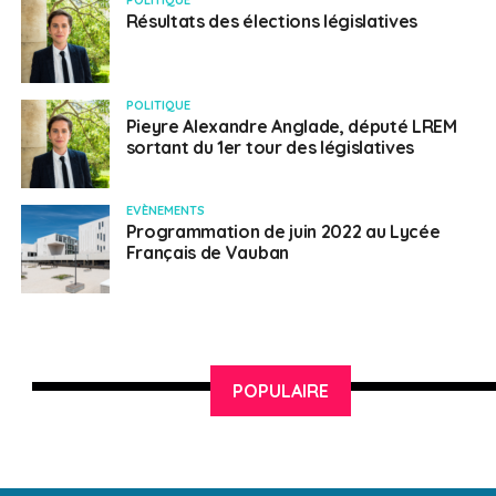
Résultats des élections législatives
POLITIQUE
Pieyre Alexandre Anglade, député LREM
sortant du 1er tour des législatives
EVÈNEMENTS
Programmation de juin 2022 au Lycée
Français de Vauban
POPULAIRE