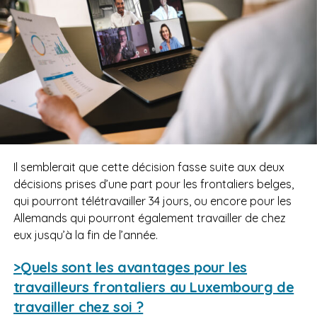
Il semblerait que cette décision fasse suite aux deux
décisions prises d’une part pour les frontaliers belges,
qui pourront télétravailler 34 jours, ou encore pour les
Allemands qui pourront également travailler de chez
eux jusqu’à la fin de l’année.
>Quels sont les avantages pour les
travailleurs frontaliers au Luxembourg de
travailler chez soi ?