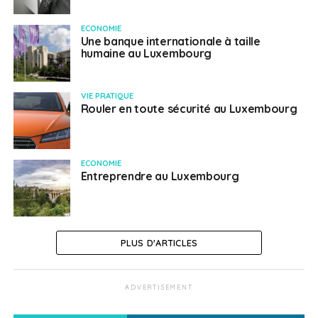
ECONOMIE
Une banque internationale à taille
humaine au Luxembourg
VIE PRATIQUE
Rouler en toute sécurité au Luxembourg
ECONOMIE
Entreprendre au Luxembourg
PLUS D'ARTICLES
ADVERTISEMENT