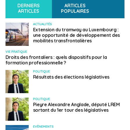
DERNIERS
ARTICLES
ARTICLES
POPULAIRES
ACTUALITÉS
Extension du tramway au Luxembourg :
une opportunité de développement des
mobilités transfrontalières
VIE PRATIQUE
Droits des frontaliers : quels dispositifs pour la
formation professionnelle ?
POLITIQUE
Résultats des élections législatives
POLITIQUE
Pieyre Alexandre Anglade, député LREM
sortant du 1er tour des législatives
EVÈNEMENTS