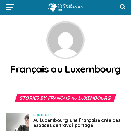
Français au Luxembourg
STORIES BY FRANÇAIS AU LUXEMBOURG
PORTRAITS
Au Luxembourg, une Française crée des
espaces de travail partagé