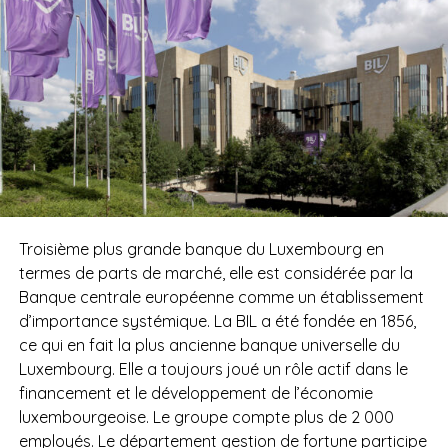
Troisième plus grande banque du Luxembourg en
termes de parts de marché, elle est considérée par la
Banque centrale européenne comme un établissement
d’importance systémique. La BIL a été fondée en 1856,
ce qui en fait la plus ancienne banque universelle du
Luxembourg. Elle a toujours joué un rôle actif dans le
financement et le développement de l’économie
luxembourgeoise. Le groupe compte plus de 2 000
employés. Le département gestion de fortune participe