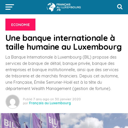
ECONOMIE
Une banque internationale à
taille humaine au Luxembourg
La Banque Internationale à Luxembourg (BIL) propose des
services de banque de détail, banque privée, banque des
entreprises et banque institutionnelle, ainsi que des services
de trésorerie et de marchés financiers. Depuis cet automne,
une Française, Émilie Serrurier-Hoël est à la tête du
département Wealth Management (gestion de fortune).
Publié
7 ans ago
on
30 janvier 2020
par
Français au Luxembourg