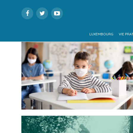
LUXEMBOURG
VIE PRA