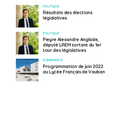
POLITIQUE
Résultats des élections
législatives
POLITIQUE
Pieyre Alexandre Anglade,
député LREM sortant du 1er
tour des législatives
EVÈNEMENTS
Programmation de juin 2022
au Lycée Français de Vauban