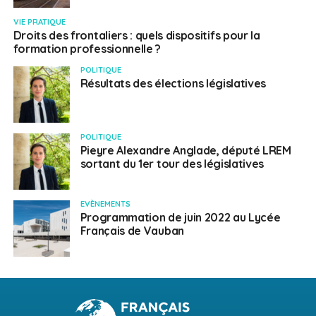
VIE PRATIQUE
Droits des frontaliers : quels dispositifs pour la
formation professionnelle ?
POLITIQUE
Résultats des élections législatives
POLITIQUE
Pieyre Alexandre Anglade, député LREM
sortant du 1er tour des législatives
EVÈNEMENTS
Programmation de juin 2022 au Lycée
Français de Vauban