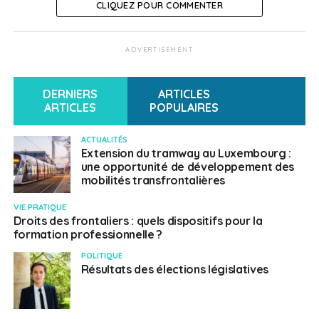
CLIQUEZ POUR COMMENTER
ADVERTISEMENT
DERNIERS
ARTICLES
ARTICLES
POPULAIRES
ACTUALITÉS
Extension du tramway au Luxembourg :
une opportunité de développement des
mobilités transfrontalières
VIE PRATIQUE
Droits des frontaliers : quels dispositifs pour la
formation professionnelle ?
POLITIQUE
Résultats des élections législatives