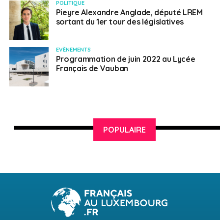
POLITIQUE
Pieyre Alexandre Anglade, député LREM
sortant du 1er tour des législatives
EVÈNEMENTS
Programmation de juin 2022 au Lycée
Français de Vauban
POPULAIRE