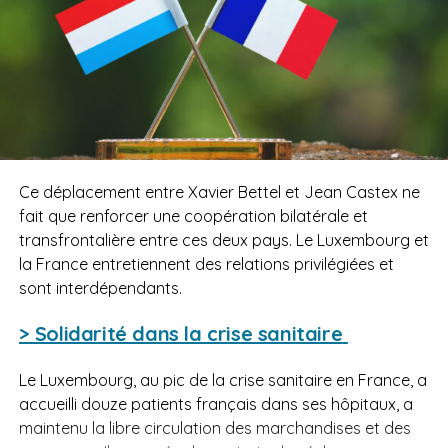
Ce déplacement entre Xavier Bettel et Jean Castex ne
fait que renforcer une coopération bilatérale et
transfrontalière entre ces deux pays. Le Luxembourg et
la France entretiennent des relations privilégiées et
sont interdépendants.
> Solidarité dans la crise sanitaire
Le Luxembourg, au pic de la crise sanitaire en France, a
accueilli douze patients français dans ses hôpitaux, a
maintenu la libre circulation des marchandises et des