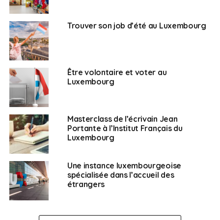
Trouver son job d’été au Luxembourg
Être volontaire et voter au
Luxembourg
Masterclass de l’écrivain Jean
Portante à l’Institut Français du
Luxembourg
Une instance luxembourgeoise
spécialisée dans l’accueil des
étrangers