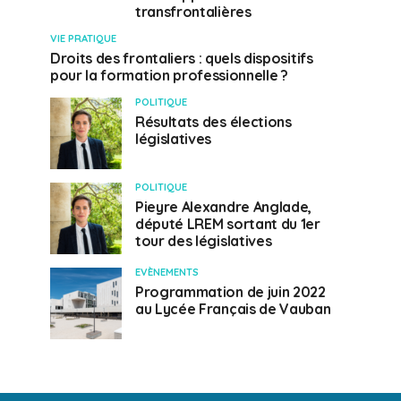
transfrontalières
VIE PRATIQUE
Droits des frontaliers : quels dispositifs
pour la formation professionnelle ?
POLITIQUE
Résultats des élections
législatives
POLITIQUE
Pieyre Alexandre Anglade,
député LREM sortant du 1er
tour des législatives
EVÈNEMENTS
Programmation de juin 2022
au Lycée Français de Vauban