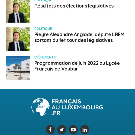
POLITIQUE
Résultats des élections législatives
POLITIQUE
Pieyre Alexandre Anglade, député LREM
sortant du 1er tour des législatives
EVÈNEMENTS
Programmation de juin 2022 au Lycée
Français de Vauban