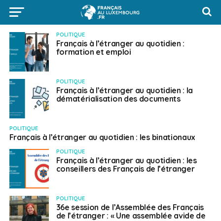
POLITIQUE
Français à l’étranger au quotidien :
formation et emploi
POLITIQUE
Français à l’étranger au quotidien : la
dématérialisation des documents
POLITIQUE
Français à l’étranger au quotidien : les binationaux
POLITIQUE
Français à l’étranger au quotidien : les
conseillers des Français de l’étranger
POLITIQUE
36e session de l’Assemblée des Français
de l’étranger : « Une assemblée avide de