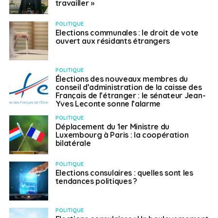
travailler »
POLITIQUE
Elections communales : le droit de vote
ouvert aux résidants étrangers
POLITIQUE
Élections des nouveaux membres du
conseil d’administration de la caisse des
Français de l’étranger : le sénateur Jean-
Yves Leconte sonne l’alarme
POLITIQUE
Déplacement du 1er Ministre du
Luxembourg à Paris : la coopération
bilatérale
POLITIQUE
Elections consulaires : quelles sont les
tendances politiques ?
POLITIQUE