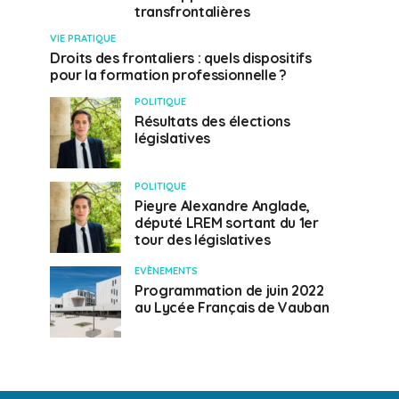
transfrontalières
VIE PRATIQUE
Droits des frontaliers : quels dispositifs
pour la formation professionnelle ?
POLITIQUE
Résultats des élections
législatives
POLITIQUE
Pieyre Alexandre Anglade,
député LREM sortant du 1er
tour des législatives
EVÈNEMENTS
Programmation de juin 2022
au Lycée Français de Vauban