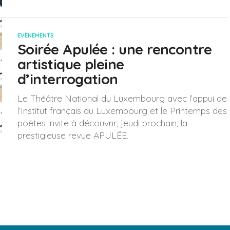
EVÈNEMENTS
Soirée Apulée : une rencontre
artistique pleine
d’interrogation
Le Théâtre National du Luxembourg avec l’appui de
l’Institut français du Luxembourg et le Printemps des
poètes invite à découvrir, jeudi prochain, la
prestigieuse revue APULÉE.