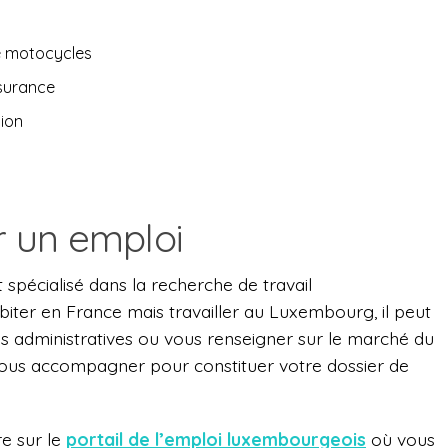
e motocycles
ssurance
tion
 un emploi
 spécialisé dans la recherche de travail
abiter en France mais travailler au Luxembourg, il peut
s administratives ou vous renseigner sur le marché du
 vous accompagner pour constituer votre dossier de
re sur le
portail de l’emploi luxembourgeois
où vous