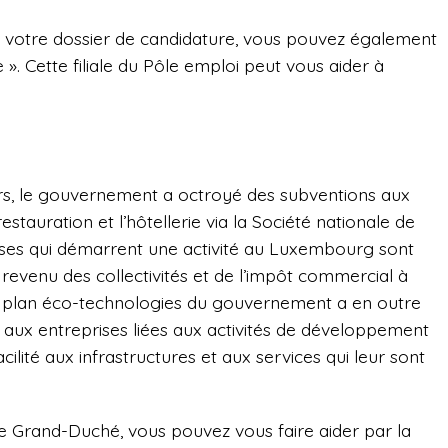
votre dossier de candidature, vous pouvez également
 ». Cette filiale du Pôle emploi peut vous aider à
urs, le gouvernement a octroyé des subventions aux
stauration et l’hôtellerie via la Société nationale de
prises qui démarrent une activité au Luxembourg sont
 revenu des collectivités et de l’impôt commercial à
e plan éco-technologies du gouvernement a en outre
 aux entreprises liées aux activités de développement
cilité aux infrastructures et aux services qui leur sont
 le Grand-Duché, vous pouvez vous faire aider par la