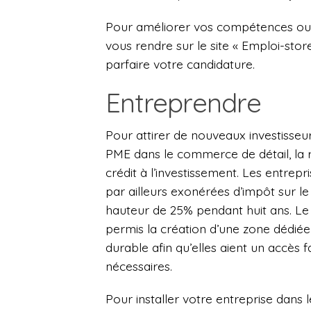
Pour améliorer vos compétences ou 
vous rendre sur le site « Emploi-store
parfaire votre candidature.
Entreprendre
Pour attirer de nouveaux investisse
PME dans le commerce de détail, la re
crédit à l’investissement. Les entre
par ailleurs exonérées d’impôt sur le
hauteur de 25% pendant huit ans. L
permis la création d’une zone dédiée
durable afin qu’elles aient un accès fa
nécessaires.
Pour installer votre entreprise dans