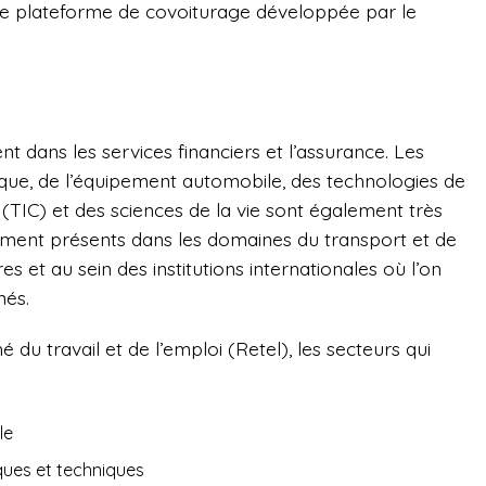
ne plateforme de covoiturage développée par le
 dans les services financiers et l’assurance. Les
stique, de l’équipement automobile, des technologies de
(TIC) et des sciences de la vie sont également très
ment présents dans les domaines du transport et de
es et au sein des institutions internationales où l’on
més.
du travail et de l’emploi (Retel), les secteurs qui
le
iques et techniques