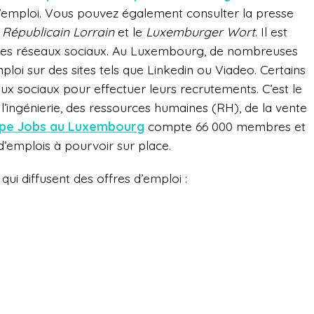
’emploi. Vous pouvez également consulter la presse
Républicain Lorrain
et le
Luxemburger Wort
. Il est
les réseaux sociaux. Au Luxembourg, de nombreuses
ploi sur des sites tels que Linkedin ou Viadeo. Certains
ux sociaux pour effectuer leurs recrutements. C’est le
l’ingénierie, des ressources humaines (RH), de la vente
pe Jobs au Luxembourg
compte 66 000 membres et
d’emplois à pourvoir sur place.
qui diffusent des offres d’emploi :