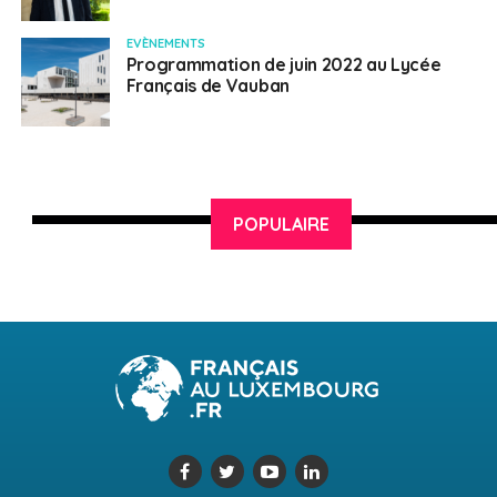
EVÈNEMENTS
Programmation de juin 2022 au Lycée
Français de Vauban
POPULAIRE