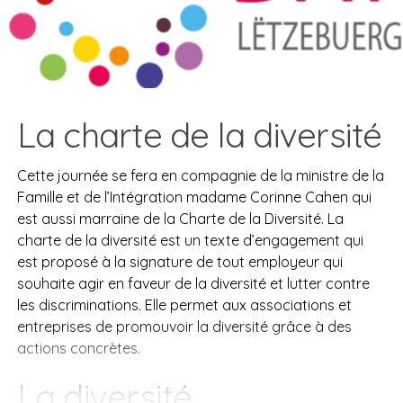
La charte de la diversité
Cette journée se fera en compagnie de la ministre de la
Famille et de l’Intégration madame Corinne Cahen qui
est aussi marraine de la Charte de la Diversité. La
charte de la diversité est un texte d’engagement qui
est proposé à la signature de tout employeur qui
souhaite agir en faveur de la diversité et lutter contre
les discriminations. Elle permet aux associations et
entreprises de promouvoir la diversité grâce à des
actions concrètes.
La diversité