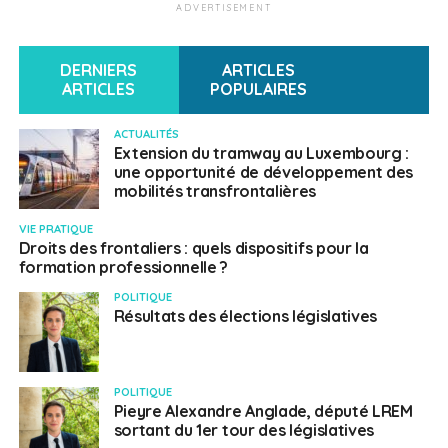
ADVERTISEMENT
DERNIERS
ARTICLES
ARTICLES
POPULAIRES
ACTUALITÉS
Extension du tramway au Luxembourg :
une opportunité de développement des
mobilités transfrontalières
VIE PRATIQUE
Droits des frontaliers : quels dispositifs pour la
formation professionnelle ?
POLITIQUE
Résultats des élections législatives
POLITIQUE
Pieyre Alexandre Anglade, député LREM
sortant du 1er tour des législatives